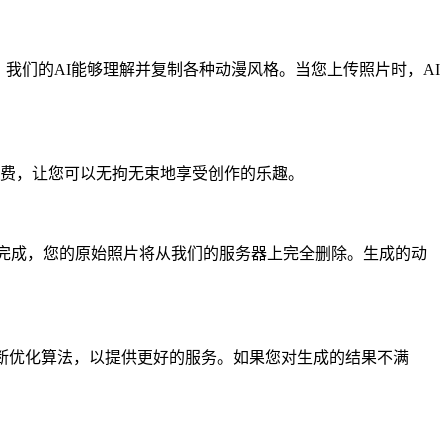
动漫图片，我们的AI能够理解并复制各种动漫风格。当您上传照片时，AI
全免费，让您可以无拘无束地享受创作的乐趣。
过程完成，您的原始照片将从我们的服务器上完全删除。生成的动
断优化算法，以提供更好的服务。如果您对生成的结果不满