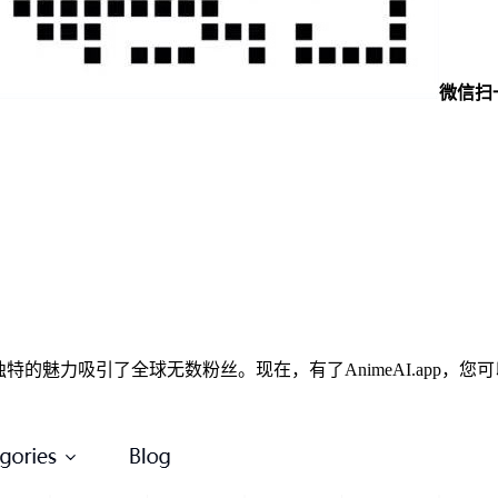
微信扫
，动漫风格以其独特的魅力吸引了全球无数粉丝。现在，有了AnimeAI.