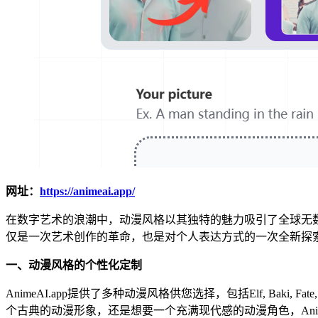
网址：
https://animeai.app/
在数字艺术的浪潮中，动漫风格以其独特的魅力吸引了全球无数粉
仅是一次艺术创作的革命，也是对个人表达方式的一次全新探
一、动漫风格的个性化定制
AnimeAI.app提供了多种动漫风格供您选择，包括Elf, Bak
个古典的动漫形象，还是想要一个充满现代感的动漫角色，Anime