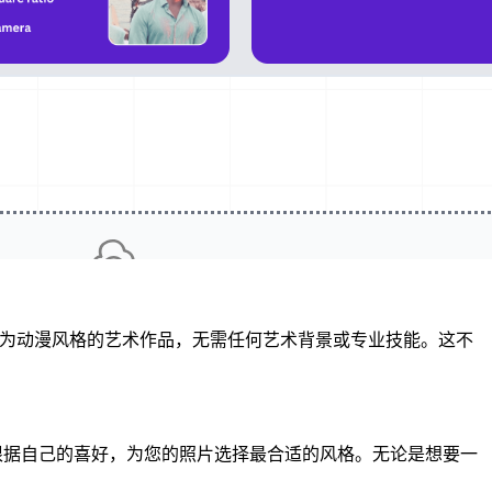
转化为动漫风格的艺术作品，无需任何艺术背景或专业技能。这不
力和特点，您可以根据自己的喜好，为您的照片选择最合适的风格。无论是想要一