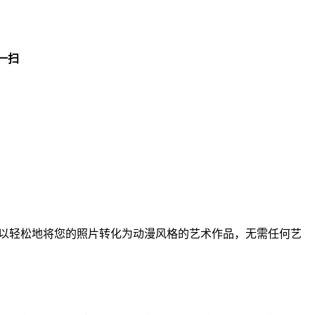
一扫
app，您可以轻松地将您的照片转化为动漫风格的艺术作品，无需任何艺