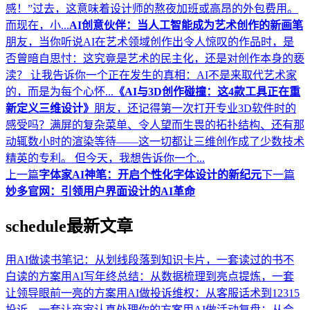
感！”过去，这意味着设计师的熬夜加班或高昂的外包费用。
而现在，小...
AI创意伙伴：当人工智能成为艺术创作的新画笔
朋友，当你听说AI在艺术领域创作出令人惊叹的作品时，是
否曾暗自思忖：这究竟是艺术的民主化，还是对创作本身的亵
渎？ 让我告诉你一个正在发生的真相：AI不是来取代艺术家
的，而是为每个心怀...
《AI与3D创作碰撞：这4款工具正在重
新定义三维设计》
朋友，还记得第一次打开专业3D软件时的
感受吗？满屏的复杂菜单、令人望而生畏的拓扑结构、还有那
动辄数小时的渲染等待——这一切都让三维创作成了少数技术
精英的专利。 但今天，我想告诉你一个...
上一篇
字体家AI神笔：开启个性化字体设计的新纪元
下一篇
妙多官网：引领用户界面设计的AI革命
schedule
最新文章
用AI做读书笔记：从划线段落到知识卡片，一套读过的书不
白读的方案
用AI写年终总结：从数据梳理到亮点提炼，一套
让领导眼前一亮的方案
用AI做投诉维权：从客服话术到12315
投诉，一套让商家认真处理你的方案
用AI做活动复盘：从会