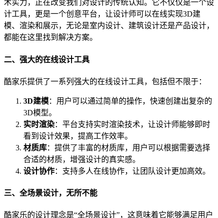
术实力，正在改变我们对设计的传统认知。它不仅仅是一个设
计工具，更是一个创意平台，让设计师可以在线实现3D建
模、渲染和展示，无论是室内设计、建筑设计还是产品设计，
都能在这里找到解决方案。
二、强大的在线设计工具
酷家乐提供了一系列强大的在线设计工具，包括但不限于：
3D建模
：用户可以通过简单的操作，快速创建出复杂的
3D模型。
实时渲染
：平台支持实时渲染技术，让设计师能够即时
看到设计效果，提高工作效率。
材质库
：提供了丰富的材质库，用户可以根据需要选择
合适的材质，增强设计的真实感。
设计协作
：支持多人在线协作，让团队设计更加高效。
三、全场景设计，无所不能
酷家乐的设计理念是“全场景设计”，这意味着它能够满足用户