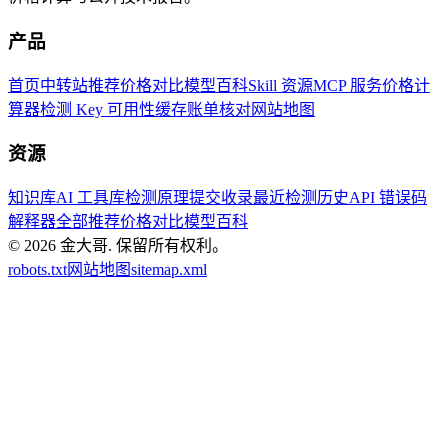
产品
首页
中转站推荐
价格对比
模型百科
Skill 资源
MCP 服务
价格计
算器
检测 Key 可用性
缓存账单核对
网站地图
资源
知识库
AI 工具库
检测原理
提交收录
最近检测历史
API 错误码
解释器
全部推荐
价格对比
模型百科
© 2026
金大哥
.
保留所有权利。
robots.txt
网站地图
sitemap.xml