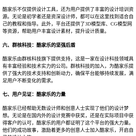
酷家乐不仅提供设计工具，还为用户提供了丰富的设计培训资
源。无论是初学者还是资深设计师，都可以在这里找到适合自
己的教程和指导。此外，平台还提供了3D模型库、CG模型网
等资源，帮助用户丰富设计素材，提升设计质量。
六、群核科技：酷家乐的坚强后盾
酷家乐由群核科技旗下提供支持，这是一家在设计科技领域具
有丰富经验和技术实力的公司。群核科技的加入，为酷家乐提
供了强大的技术支持和创新动力，确保平台能够持续发展，满
足用户不断变化的需求。
七、用户见证：酷家乐的力量
酷家乐已经帮助无数设计师和创意人士实现了他们的设计梦
想。无论是在国内外的设计竞赛中获奖，还是在实际项目中获
得客户的认可，酷家乐的用户都证明了这个平台的强大力量。
他们的成功故事，激励着更多的创意人士加入酷家乐，开启自