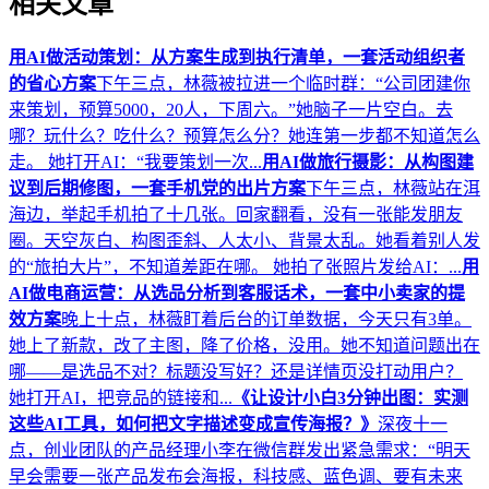
相关文章
用AI做活动策划：从方案生成到执行清单，一套活动组织者
的省心方案
下午三点，林薇被拉进一个临时群：“公司团建你
来策划，预算5000，20人，下周六。”她脑子一片空白。去
哪？玩什么？吃什么？预算怎么分？她连第一步都不知道怎么
走。 她打开AI：“我要策划一次...
用AI做旅行摄影：从构图建
议到后期修图，一套手机党的出片方案
下午三点，林薇站在洱
海边，举起手机拍了十几张。回家翻看，没有一张能发朋友
圈。天空灰白、构图歪斜、人太小、背景太乱。她看着别人发
的“旅拍大片”，不知道差距在哪。 她拍了张照片发给AI：...
用
AI做电商运营：从选品分析到客服话术，一套中小卖家的提
效方案
晚上十点，林薇盯着后台的订单数据，今天只有3单。
她上了新款，改了主图，降了价格，没用。她不知道问题出在
哪——是选品不对？标题没写好？还是详情页没打动用户？
她打开AI，把竞品的链接和...
《让设计小白3分钟出图：实测
这些AI工具，如何把文字描述变成宣传海报？》
深夜十一
点，创业团队的产品经理小李在微信群发出紧急需求：“明天
早会需要一张产品发布会海报，科技感、蓝色调、要有未来