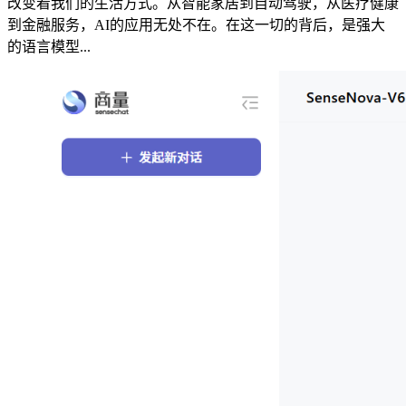
改变着我们的生活方式。从智能家居到自动驾驶，从医疗健康
到金融服务，AI的应用无处不在。在这一切的背后，是强大
的语言模型...