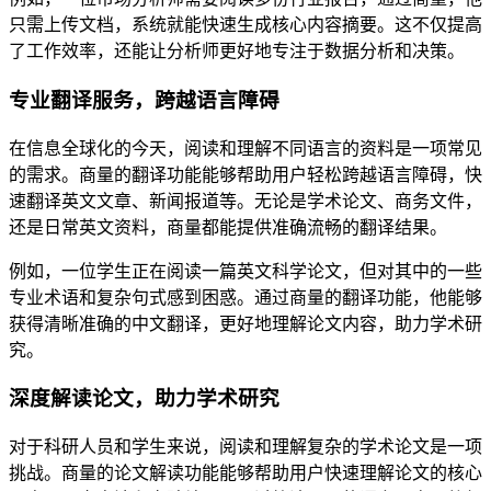
只需上传文档，系统就能快速生成核心内容摘要。这不仅提高
了工作效率，还能让分析师更好地专注于数据分析和决策。
专业翻译服务，跨越语言障碍
在信息全球化的今天，阅读和理解不同语言的资料是一项常见
的需求。商量的翻译功能能够帮助用户轻松跨越语言障碍，快
速翻译英文文章、新闻报道等。无论是学术论文、商务文件，
还是日常英文资料，商量都能提供准确流畅的翻译结果。
例如，一位学生正在阅读一篇英文科学论文，但对其中的一些
专业术语和复杂句式感到困惑。通过商量的翻译功能，他能够
获得清晰准确的中文翻译，更好地理解论文内容，助力学术研
究。
深度解读论文，助力学术研究
对于科研人员和学生来说，阅读和理解复杂的学术论文是一项
挑战。商量的论文解读功能能够帮助用户快速理解论文的核心