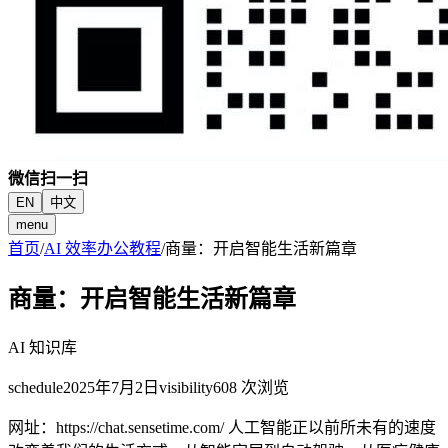
微信扫一扫
EN
中文
menu
首页
/
AI 效率办公教程
/
商量：开启智能生活新篇章
商量：开启智能生活新篇章
AI 知识库
schedule
2025年7月2日
visibility
608
次浏览
网址：https://chat.sensetime.com/ 人工智能正以前所未有的速度