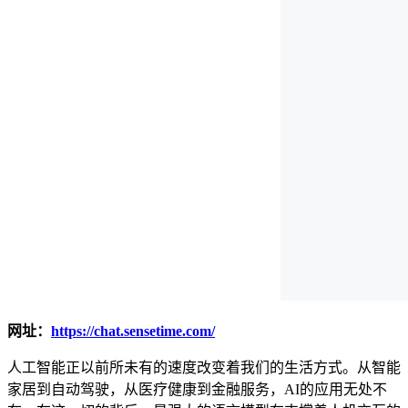
网址：
https://chat.sensetime.com/
人工智能正以前所未有的速度改变着我们的生活方式。从智能
家居到自动驾驶，从医疗健康到金融服务，AI的应用无处不