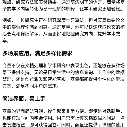
观点、研究方法和实验结果。通过简洁明了的语言，商量将复
杂的学术内容转化为易于理解的解释，让学术研究更加轻松。
例如，一位研究生正在研究深度学习算法，但对某篇重要论文
中的部分理论感到困惑。通过商量，他可以快速获取论文的核
心要点和详细解读，从而更好地把握研究方向，提升学术效
率。
多场景应用，满足多样化需求
商量不仅在文档处理和学术研究中表现出色，还能够在多种场
景下提供支持。无论是日常生活中的信息查询、工作中的数据
整理，还是创意激发和智能客服，商量都能提供个性化的解决
方案，满足不同用户的需求。
简洁界面，易上手
商量的界面简洁直观，操作起来非常方便。即使是对话新手，
也能在短时间内学会使用。用户只需上传文档或输入问题，点
击发送按钮，即可获得回答。同时，商量还提供了详细的使用