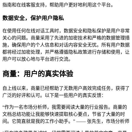
指南和在线客服支持，帮助用户更好地利用这个平台。
数据安全，保护用户隐私
在使用任何在线对话工具时，数据安全和隐私保护是用户非常
关心的问题。商量采用了先进的加密技术和严格的数据管理措
施，确保用户的个人信息和对话内容安全无忧。所有用户数据
都将经过加密处理，并严格遵循隐私政策进行存储和使用，让
用户可以放心地与平台进行交流。
商量：用户的真实体验
自上线以来，商量已经帮助了无数用户高效完成任务，获得了
广泛的好评和认可。以下是一些用户的真实反馈：
“作为一名市场分析师，我需要阅读大量的行业报告。商量的
文档总结功能让我能够快速提取核心要点，节省了大量的时
间。它简直就是我的工作小助手。” —— 张先生，市场分析师