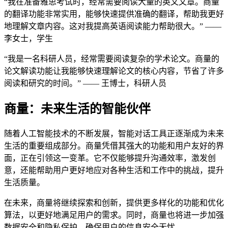
“我在准备雅思考试时，经常需要阅读大量的英文文章。商量
的翻译功能非常实用，能够快速提供准确的翻译，帮助我更好
地理解文章内容。这对我提高英语阅读能力帮助很大。” ——
李女士，学生
“我是一名科研人员，经常需要阅读复杂的学术论文。商量的
论文解读功能让我能够快速理解论文的核心内容，节省了许多
阅读和研究的时间。” —— 王博士，科研人员
商量：未来生活的智能伙伴
随着人工智能技术的不断发展，智能对话工具正逐渐成为未来
生活的重要组成部分。商量凭借其强大的功能和用户友好的界
面，正在引领这一变革。它不仅能够提升沟通效率，激发创
意，还能帮助用户更好地应对各种生活和工作中的挑战，提升
生活质量。
在未来，商量将继续探索和创新，提供更多样化的功能和优化
算法，以更好地满足用户的需求。同时，商量也将进一步加强
数据安全和隐私保护，确保用户的信息安全无忧。