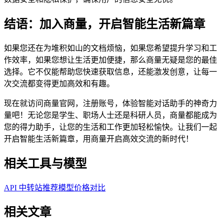
结语：加入商量，开启智能生活新篇章
如果您还在为堆积如山的文档烦恼，如果您希望提升学习和工
作效率，如果您想让生活更加便捷，那么商量无疑是您的最佳
选择。它不仅能帮助您快速获取信息，还能激发创意，让每一
次交流都变得更加高效和有趣。
现在就访问商量官网，注册账号，体验智能对话助手的神奇力
量吧！无论您是学生、职场人士还是科研人员，商量都能成为
您的得力助手，让您的生活和工作更加轻松愉快。让我们一起
开启智能生活新篇章，用商量开启高效交流的新时代！
相关工具与模型
API 中转站推荐
模型价格对比
相关文章