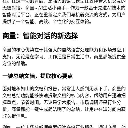
在。在这一切的背后，是强大的语言模型在支撑着人机交互的
无缝对接。商量 - AI生活小帮手，作为一款基于先进AI技术的
智能对话平台，正在重新定义我们与机器交流的方式，为用户
提供了一个智能、高效、个性化的交互体验。
商量：智能对话的新选择
商量的核心优势在于其强大的自然语言处理能力和多场景应用
支持。无论是在学习、工作还是日常生活中，商量都能提供全
方位的帮助。
一键总结文档，提取核心要点
面对堆积如山的文档和报告，常常让人感到无从下手。商量的
文档总结功能能够快速提取文档的核心内容，帮助用户迅速把
握重点，节省时间。无论是学术报告、市场调研还是行业分
析，商量都能一键生成简洁明了的总结，让用户在短时间内获
取关键信息。
例如，一位市场分析师需要阅读多份行业报告，通过商量，他