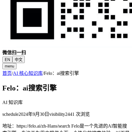
微信扫一扫
EN
中文
menu
首页
/
AI 核心知识库
/
Felo：ai搜索引擎
Felo：ai搜索引擎
AI 知识库
schedule
2024年9月30日
visibility
2441
次浏览
地址：https://felo.ai/zh-Hans/search Felo是一个先进的AI智能搜