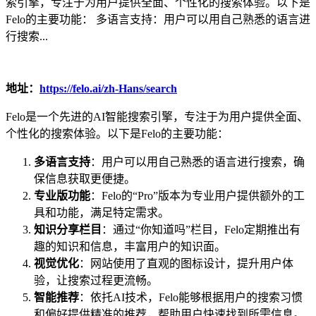
索引擎，专注于为用户提供全面、个性化的搜索体验。以下是
Felo的主要功能： 多语言支持：用户可以用自己熟悉的语言进
行搜索...
地址：
https://felo.ai/zh-Hans/search
Felo是一个先进的AI智能搜索引擎，专注于为用户提供全面、
个性化的搜索体验。以下是Felo的主要功能：
多语言支持
：用户可以用自己熟悉的语言进行搜索，确
保信息获取更便捷。
专业版功能
：Felo的“Pro”版本为专业用户提供额外的工
具和功能，满足特定需求。
知识分享栏目
：通过“你知道吗”栏目，Felo定期推出有
趣的知识和信息，丰富用户的知识面。
视觉优化
：网站使用了直观的图标设计，提升用户体
验，让搜索过程更流畅。
智能推荐
：依托AI技术，Felo能够根据用户的搜索习惯
和偏好提供精准的推荐，帮助用户快速找到所需信息。