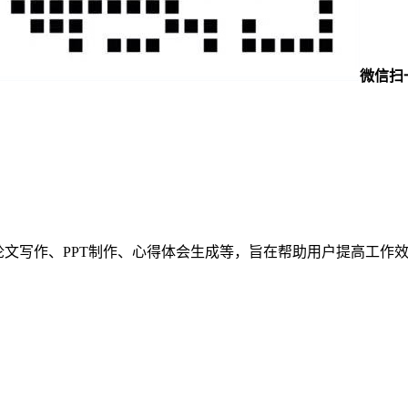
微信扫
括论文写作、PPT制作、心得体会生成等，旨在帮助用户提高工作