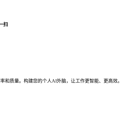
一扫
效率和质量。构建您的个人AI外脑，让工作更智能、更高效。