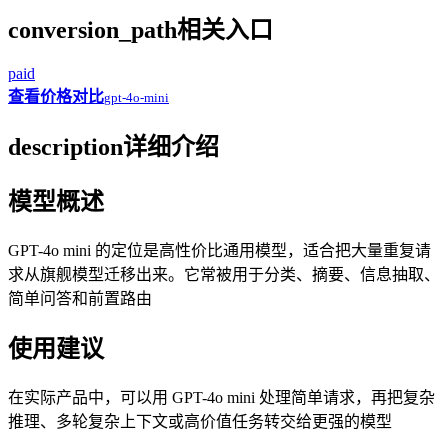
conversion_path
相关入口
paid
查看价格对比
gpt-4o-mini
description
详细介绍
模型概述
GPT-4o mini 的定位是高性价比通用模型，适合把大量重复请
求从旗舰模型迁移出来。它常被用于分类、摘要、信息抽取、
简单问答和前置路由
使用建议
在实际产品中，可以用 GPT-4o mini 处理简单请求，再把复杂
推理、多轮复杂上下文或高价值任务转交给更强的模型