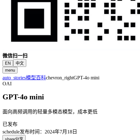
微信扫一扫
EN
中文
menu
auto_stories
模型百科
chevron_right
GPT-4o mini
OAI
GPT-4o mini
面向高频调用的轻量多模态模型，成本更低
已发布
schedule
发布时间
：
2024年7月18日
share
分享