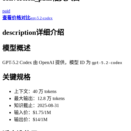
paid
查看价格对比
gpt-5.2-codex
description
详细介绍
模型概述
GPT-5.2 Codex 由 OpenAI 提供，模型 ID 为
gpt-5.2-codex
关键规格
上下文：40 万 tokens
最大输出：12.8 万 tokens
知识截止：2025-08-31
输入价：$1.75/1M
输出价：$14/1M