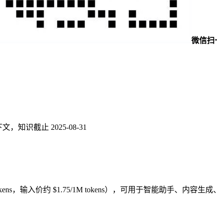
微信扫
 上下文，知识截止 2025-08-31
约 40 万 tokens，输入价约 $1.75/1M tokens），可用于智能助手