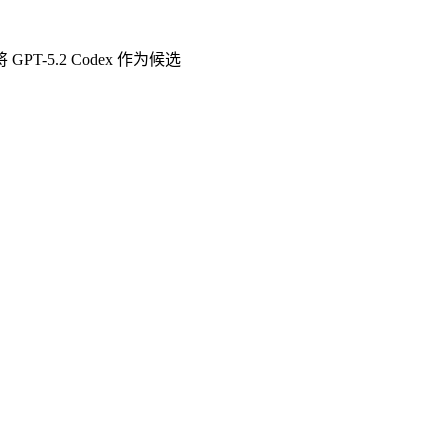
5.2 Codex 作为候选