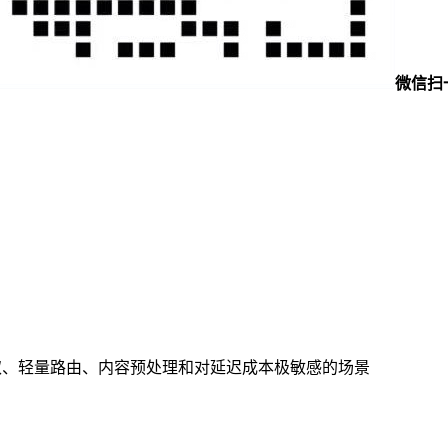
微信扫
签、简单抽取、轻量路由、内容预处理和对延迟成本极敏感的场景