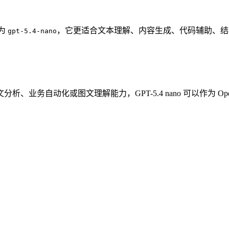
 为
，它更适合文本理解、内容生成、代码辅助、结
gpt-5.4-nano
业务自动化或图文理解能力，GPT-5.4 nano 可以作为 O