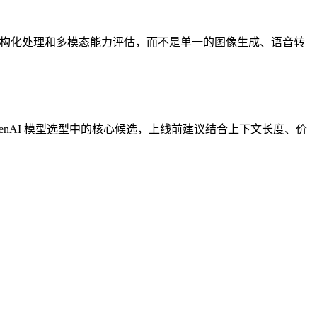
构化处理和多模态能力评估，而不是单一的图像生成、语音转
penAI 模型选型中的核心候选，上线前建议结合上下文长度、价