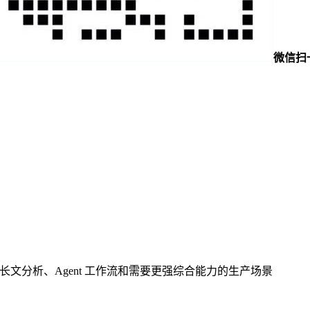
微信扫
代码、长文分析、Agent 工作流和需要更强综合能力的生产场景