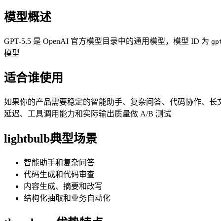
模型概述
GPT-5.5 是 OpenAI 官方模型目录中的通用模型，模型 ID 为
gp
模型
适合谁使用
如果你的产品需要稳定的智能助手、复杂问答、代码协作、长文分析
延迟、工具调用能力和实际输出质量做 A/B 测试
lightbulb
典型场景
智能助手和复杂问答
代码生成和代码审查
内容生成、摘要和改写
结构化抽取和业务自动化