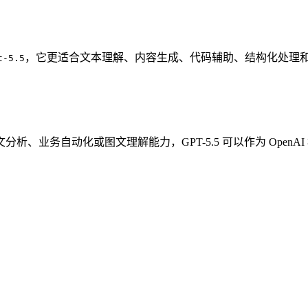
，它更适合文本理解、内容生成、代码辅助、结构化处理和
t-5.5
、业务自动化或图文理解能力，GPT-5.5 可以作为 Open