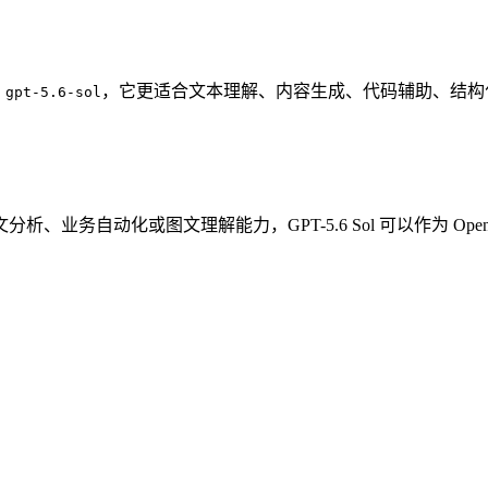
为
，它更适合文本理解、内容生成、代码辅助、结构
gpt-5.6-sol
业务自动化或图文理解能力，GPT-5.6 Sol 可以作为 O