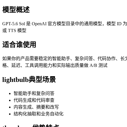
模型概述
GPT-5.6 Sol 是 OpenAI 官方模型目录中的通用模型，模型 ID 
或 TTS 模型
适合谁使用
如果你的产品需要稳定的智能助手、复杂问答、代码协作、长文分析、
格、延迟、工具调用能力和实际输出质量做 A/B 测试
lightbulb
典型场景
智能助手和复杂问答
代码生成和代码审查
内容生成、摘要和改写
结构化抽取和业务自动化