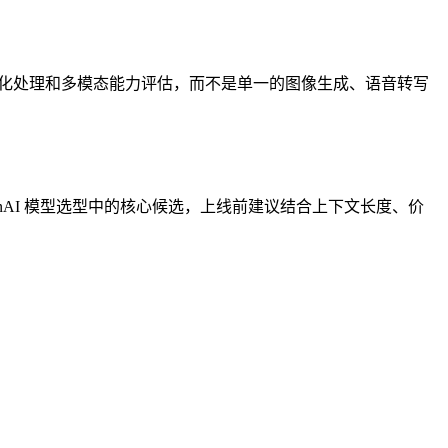
化处理和多模态能力评估，而不是单一的图像生成、语音转写
penAI 模型选型中的核心候选，上线前建议结合上下文长度、价