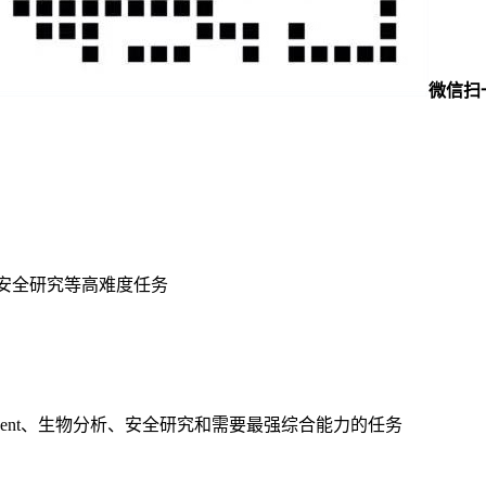
微信扫
物和安全研究等高难度任务
代码 Agent、生物分析、安全研究和需要最强综合能力的任务