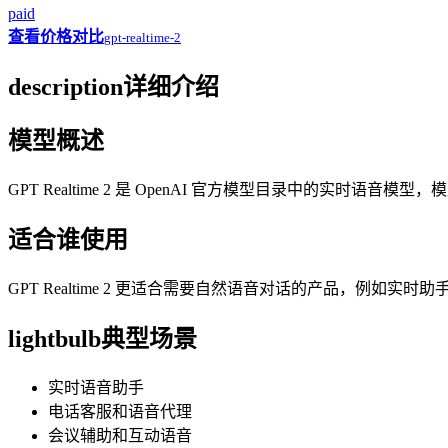
paid
查看价格对比
gpt-realtime-2
description
详细介绍
模型概述
GPT Realtime 2 是 OpenAI 官方模型目录中的实时语音模型，模
适合谁使用
GPT Realtime 2 更适合需要自然语音对话的产品，
lightbulb
典型场景
实时语音助手
电话客服和语音代理
会议辅助和互动语音