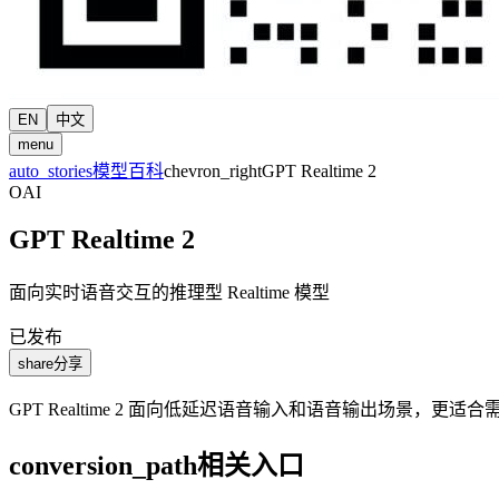
EN
中文
menu
auto_stories
模型百科
chevron_right
GPT Realtime 2
OAI
GPT Realtime 2
面向实时语音交互的推理型 Realtime 模型
已发布
share
分享
GPT Realtime 2 面向低延迟语音输入和语音输出场景
conversion_path
相关入口