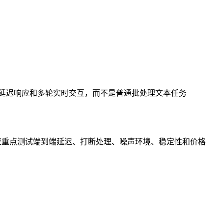
延迟响应和多轮实时交互，而不是普通批处理文本任务
线前应重点测试端到端延迟、打断处理、噪声环境、稳定性和价格