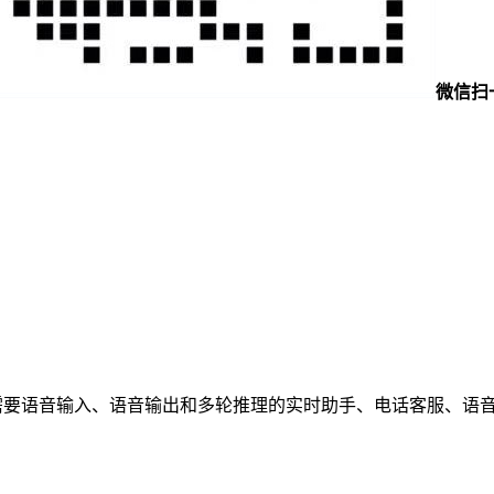
微信扫
，更适合需要语音输入、语音输出和多轮推理的实时助手、电话客服、