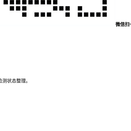
微信扫
检测状态整理。