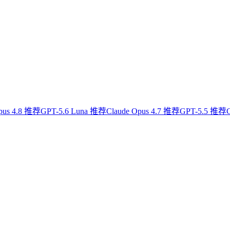
pus 4.8 推荐
GPT-5.6 Luna 推荐
Claude Opus 4.7 推荐
GPT-5.5 推荐