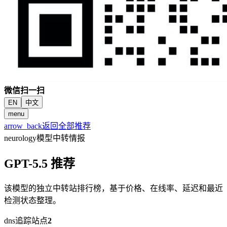
微信扫一扫
EN
中文
menu
arrow_back
返回全部推荐
neurology
模型中转情报
GPT-5.5 推荐
该模型的独立中转站排行榜，基于价格、在线率、延迟和最近
检测状态整理。
dns
追踪站点
2