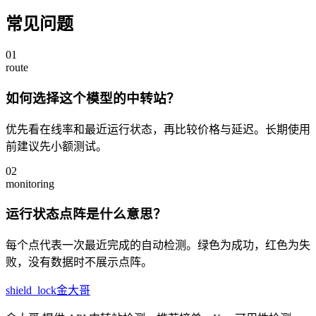
常见问题
01
route
如何选择这个模型的中转站？
优先看在线率和最近运行状态，再比较价格与延迟。长期使用
前建议先小额测试。
02
monitoring
运行状态点阵是什么意思？
每个点代表一次最近完成的自动检测。绿色为成功，红色为失
败，没有数据时不展示点阵。
shield_lock
金大哥